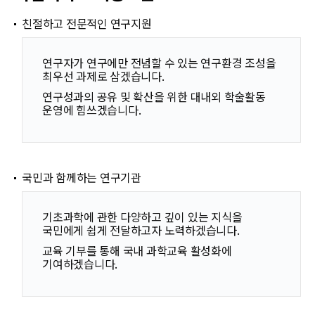
친절하고 전문적인 연구지원
연구자가 연구에만 전념할 수 있는 연구환경 조성을
최우선 과제로 삼겠습니다.
연구성과의 공유 및 확산을 위한 대내외 학술활동
운영에 힘쓰겠습니다.
국민과 함께하는 연구기관
기초과학에 관한 다양하고 깊이 있는 지식을
국민에게 쉽게 전달하고자 노력하겠습니다.
교육 기부를 통해 국내 과학교육 활성화에
기여하겠습니다.