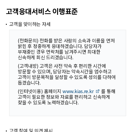
고객응대서비스 이행표준
고객을 맞이하는 자세
(전화문의) 전화를 받은 사람의 소속과 이름을 먼저
밝힌 후 정중하게 응대하겠습니다. 담당자가
부재중인 경우 연락처를 남겨주시면 최대한
신속하게 회신 드리겠습니다.
(고객내방) 고객은 사전 약속 후 편리한 시간에
방문할 수 있으며, 담당자는 약속시간을 엄수하고
고객이 방문목적을 달성할 수 있도록 성의를 다하여
돕겠습니다.
(인터넷이용) 홈페이지
www.kias.re.kr
를 통해
고객이 필요한 정보와 자료를 편리하고 신속하게
찾을 수 있도록 노력하겠습니다.
고객 참여 및 의견 제시