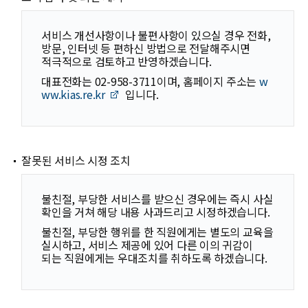
서비스 개선사항이나 불편사항이 있으실 경우 전화,
방문, 인터넷 등 편하신 방법으로 전달해주시면
적극적으로 검토하고 반영하겠습니다.
대표전화는 02-958-3711이며, 홈페이지 주소는
w
ww.kias.re.kr
입니다.
잘못된 서비스 시정 조치
불친절, 부당한 서비스를 받으신 경우에는 즉시 사실
확인을 거쳐 해당 내용 사과드리고 시정하겠습니다.
불친절, 부당한 행위를 한 직원에게는 별도의 교육을
실시하고, 서비스 제공에 있어 다른 이의 귀감이
되는 직원에게는 우대조치를 취하도록 하겠습니다.